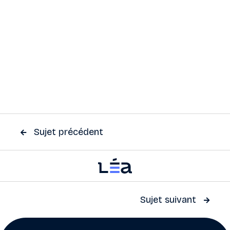
Sujet précédent

Sujet suivant
