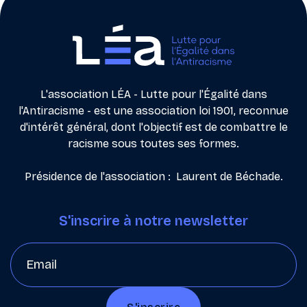
L'association LÉA - Lutte pour l'Égalité dans
l'Antiracisme - est une association loi 1901, reconnue
d'intérêt général, dont l'objectif est de combattre le
racisme sous toutes ses formes.
Présidence de l'association : Laurent de Béchade.
S'inscrire à notre newsletter