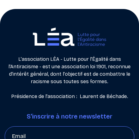
L'association LÉA - Lutte pour l'Égalité dans
l'Antiracisme - est une association loi 1901, reconnue
d'intérêt général, dont l'objectif est de combattre le
racisme sous toutes ses formes.
Présidence de l'association : Laurent de Béchade.
S'inscrire à notre newsletter