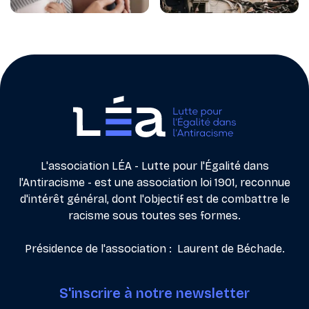
L'association LÉA - Lutte pour l'Égalité dans
l'Antiracisme - est une association loi 1901, reconnue
d'intérêt général, dont l'objectif est de combattre le
racisme sous toutes ses formes.
Présidence de l'association : Laurent de Béchade.
S'inscrire à notre newsletter