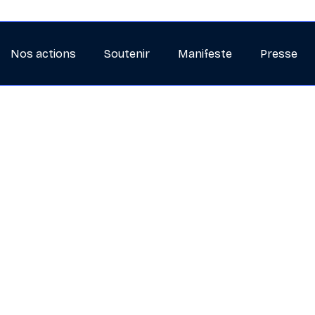
Nos actions
Soutenir
Manifeste
Presse