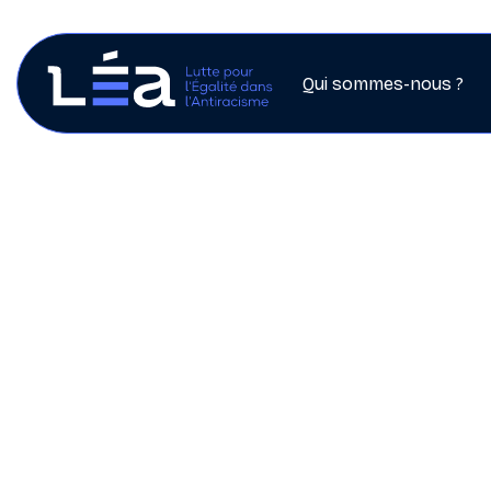
Qui sommes-nous ?