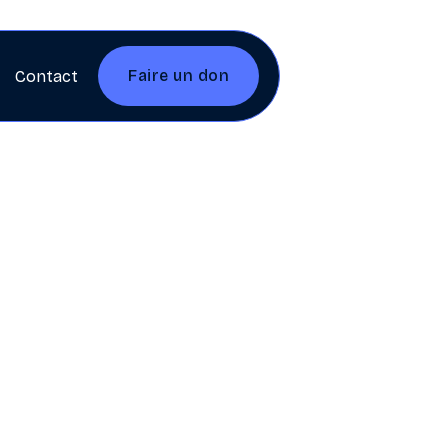
Faire un don
Contact