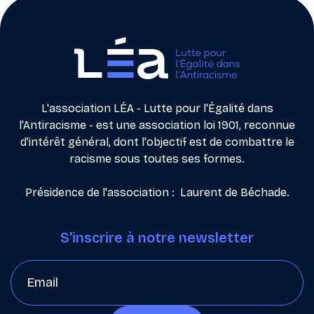
L'association LÉA - Lutte pour l'Égalité dans
l'Antiracisme - est une association loi 1901, reconnue
d'intérêt général, dont l'objectif est de combattre le
racisme sous toutes ses formes.
Présidence de l'association : Laurent de Béchade.
S'inscrire à notre newsletter