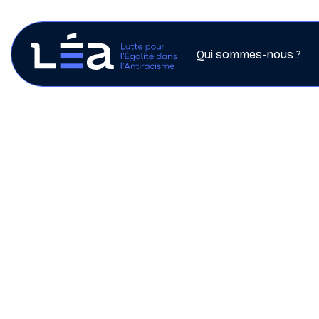
Qui sommes-nous ?