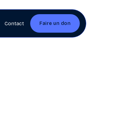
Faire un don
Contact