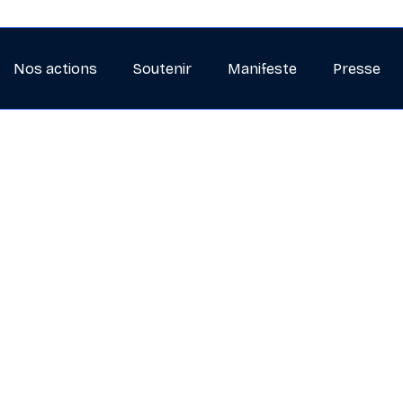
Nos actions
Soutenir
Manifeste
Presse