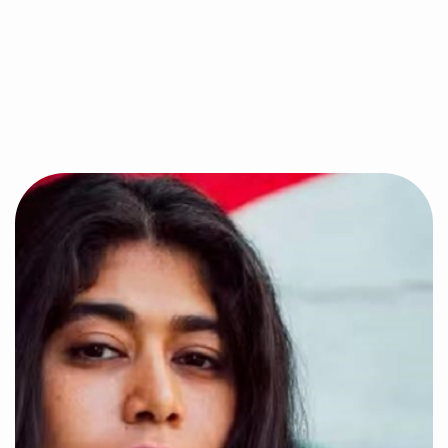
Previous post
