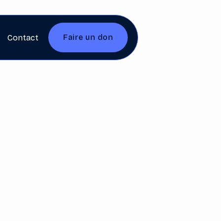
Faire un don
Contact