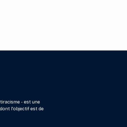
ntiracisme - est une
dont l'objectif est de