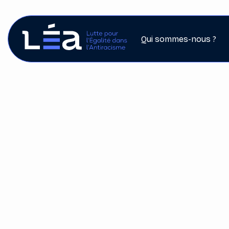
Qui sommes-nous ?