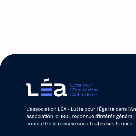
Previous post

L'association LÉA - Lutte pour l'Égalité dans l'A
association loi 1901, reconnue d'intérêt général, 
combattre le racisme sous toutes ses formes.