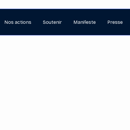
Nos actions
Soutenir
Manifeste
Presse